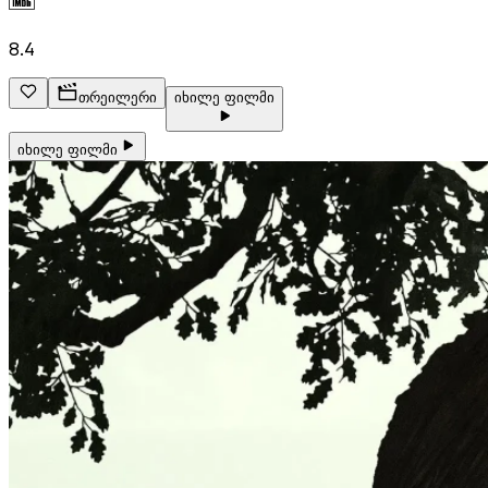
8.4
თრეილერი
იხილე ფილმი
იხილე ფილმი