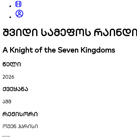
შვიდი სამეფოს რაინდ
A Knight of the Seven Kingdoms
წელი
2026
ქვეყანა
აშშ
რეჟისორი
ოუენ ჰარისი